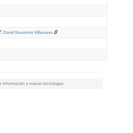
,
David Navarrete Villanueva
de información y nuevas tecnologías