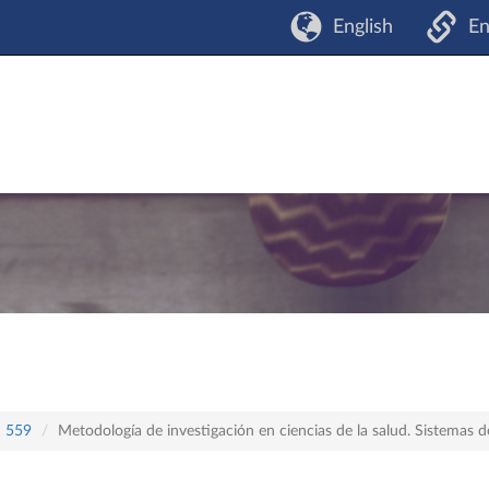
English
En
n 559
Metodología de investigación en ciencias de la salud. Sistemas 