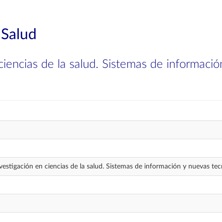
 Salud
iencias de la salud. Sistemas de informació
estigación en ciencias de la salud. Sistemas de información y nuevas tec