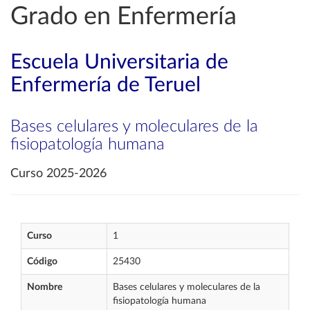
Grado en Enfermería
Escuela Universitaria de
Enfermería de Teruel
Bases celulares y moleculares de la
fisiopatología humana
Curso 2025-2026
Curso
1
Código
25430
Nombre
Bases celulares y moleculares de la
fisiopatología humana