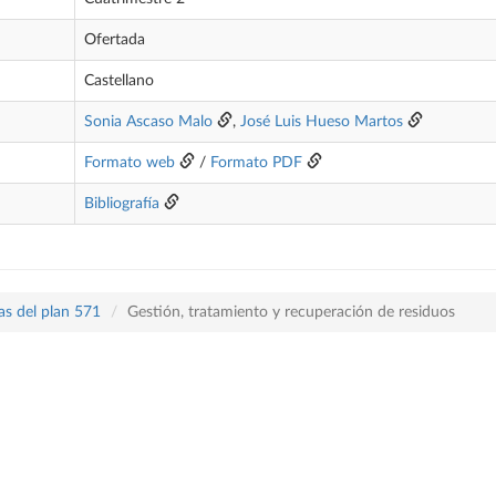
Ofertada
Castellano
Sonia Ascaso Malo
,
José Luis Hueso Martos
Formato web
/
Formato PDF
Bibliografía
as del plan 571
Gestión, tratamiento y recuperación de residuos