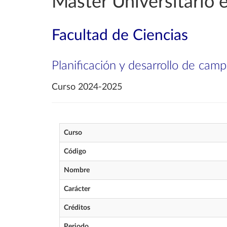
Máster Universitario 
Facultad de Ciencias
Planificación y desarrollo de ca
Curso 2024-2025
Curso
Código
Nombre
Carácter
Créditos
Periodo