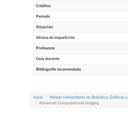
Créditos
Periodo
Situación
Idioma de impartición
Profesores
Guía docente
Bibliografía recomendada
Inicio
Máster Universitario en Robótica, Gráficos
Advanced Computational Imaging