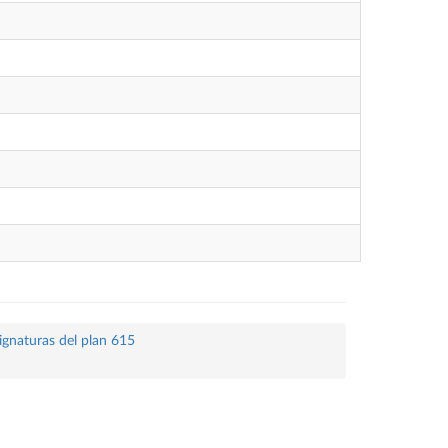
ignaturas del plan 615