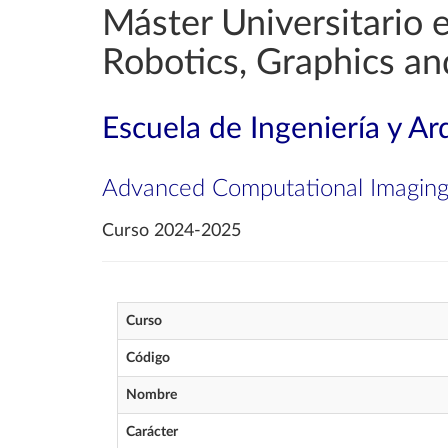
Máster Universitario 
Robotics, Graphics a
Escuela de Ingeniería y Ar
Advanced Computational Imagin
Curso 2024-2025
Curso
Código
Nombre
Carácter