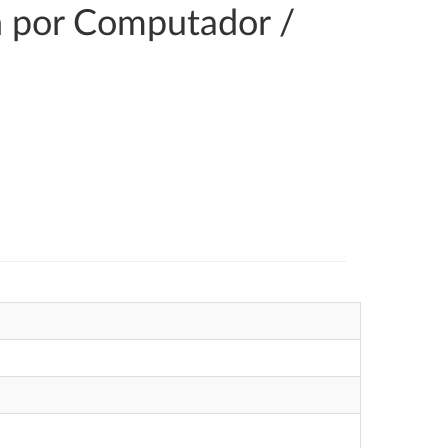
ón por Computador /