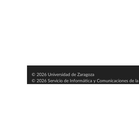
© 2026 Universidad de Zaragoza
© 2026 Servicio de Informática y Comunicaciones de la 