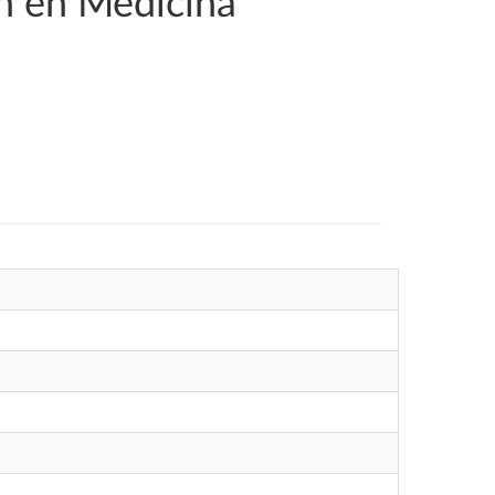
ón en Medicina