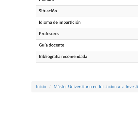
Situación
Idioma de impartición
Profesores
Guía docente
Bibliografía recomendada
Inicio
Máster Universitario en Iniciación a la Inves