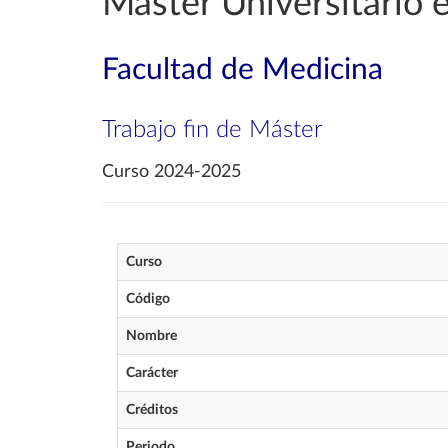
Máster Universitario e
Facultad de Medicina
Trabajo fin de Máster
Curso 2024-2025
Curso
Código
Nombre
Carácter
Créditos
Periodo