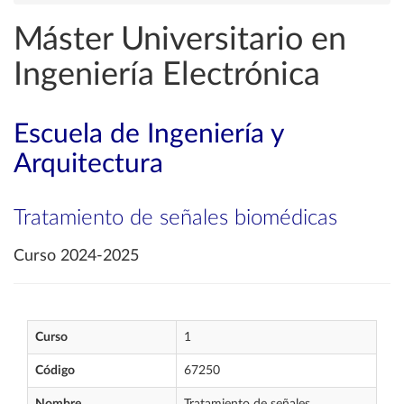
Máster Universitario en
Ingeniería Electrónica
Escuela de Ingeniería y
Arquitectura
Tratamiento de señales biomédicas
Curso 2024-2025
Curso
1
Código
67250