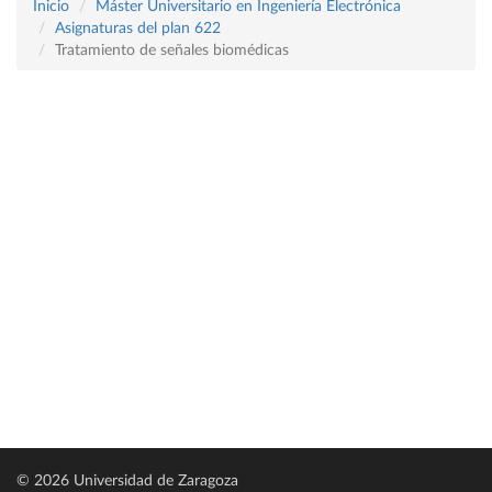
Inicio
Máster Universitario en Ingeniería Electrónica
Asignaturas del plan 622
Tratamiento de señales biomédicas
© 2026 Universidad de Zaragoza