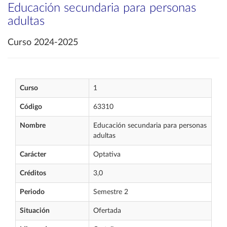
Educación secundaria para personas
adultas
Curso 2024-2025
Curso
1
Código
63310
Nombre
Educación secundaria para personas
adultas
Carácter
Optativa
Créditos
3,0
Periodo
Semestre 2
Situación
Ofertada