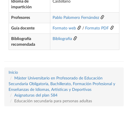
Idioma de
Castellano
impartición
Profesores
Pablo Palomero Fernández
Guía docente
Formato web
/
Formato PDF
Bibliografía
Bibliografía
recomendada
Inicio
Máster Universitario en Profesorado de Educación
Secundaria Obligatoria, Bachillerato, Formación Profesional y
Enseñanzas de Idiomas, Artísticas y Deportivas
Asignaturas del plan 584
Educación secundaria para personas adultas