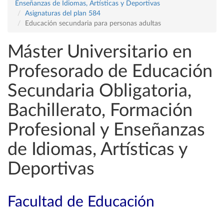
Enseñanzas de Idiomas, Artísticas y Deportivas
Asignaturas del plan 584
Educación secundaria para personas adultas
Máster Universitario en
Profesorado de Educación
Secundaria Obligatoria,
Bachillerato, Formación
Profesional y Enseñanzas
de Idiomas, Artísticas y
Deportivas
Facultad de Educación