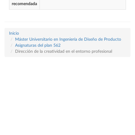
recomendada
Inicio
Máster Universitario en Ingeniería de Diseño de Producto
Asignaturas del plan 562
Dirección de la creatividad en el entorno profesional