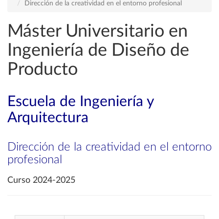
Dirección de la creatividad en el entorno profesional
Máster Universitario en
Ingeniería de Diseño de
Producto
Escuela de Ingeniería y
Arquitectura
Dirección de la creatividad en el entorno
profesional
Curso 2024-2025