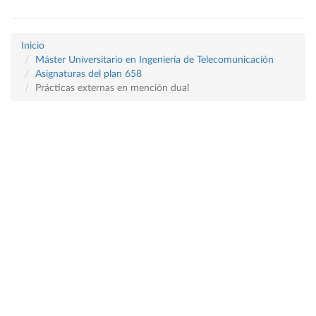
Inicio
Máster Universitario en Ingeniería de Telecomunicación
Asignaturas del plan 658
Prácticas externas en mención dual