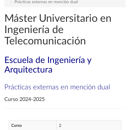
Prácticas externas en mención dual
Máster Universitario en
Ingeniería de
Telecomunicación
Escuela de Ingeniería y
Arquitectura
Prácticas externas en mención dual
Curso 2024-2025
Curso
2