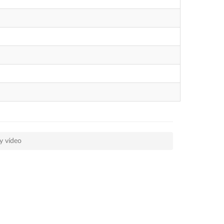
y vídeo