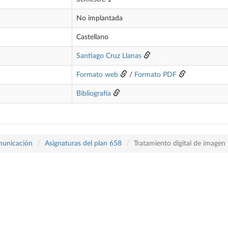
No implantada
Castellano
Santiago Cruz Llanas
Formato web
/
Formato PDF
Bibliografía
omunicación
Asignaturas del plan 658
Tratamiento digital de imagen 