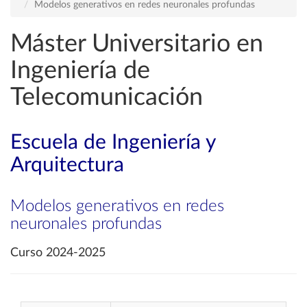
Modelos generativos en redes neuronales profundas
Máster Universitario en
Ingeniería de
Telecomunicación
Escuela de Ingeniería y
Arquitectura
Modelos generativos en redes
neuronales profundas
Curso 2024-2025