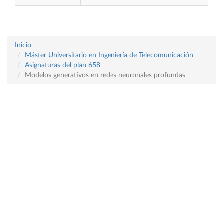
Inicio
Máster Universitario en Ingeniería de Telecomunicación
Asignaturas del plan 658
Modelos generativos en redes neuronales profundas