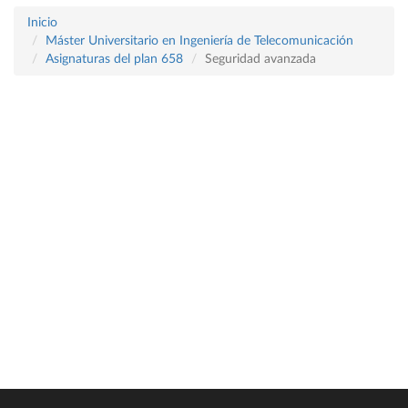
Inicio
Máster Universitario en Ingeniería de Telecomunicación
Asignaturas del plan 658
Seguridad avanzada