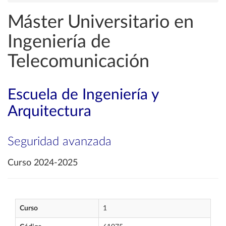
Máster Universitario en
Ingeniería de
Telecomunicación
Escuela de Ingeniería y
Arquitectura
Seguridad avanzada
Curso 2024-2025
Curso
1