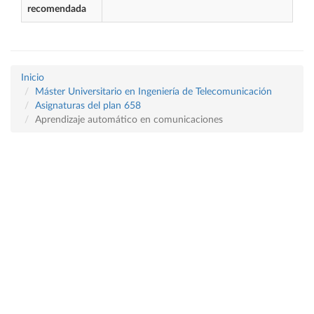
recomendada
Inicio
Máster Universitario en Ingeniería de Telecomunicación
Asignaturas del plan 658
Aprendizaje automático en comunicaciones