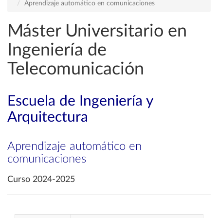
Aprendizaje automático en comunicaciones
Máster Universitario en
Ingeniería de
Telecomunicación
Escuela de Ingeniería y
Arquitectura
Aprendizaje automático en
comunicaciones
Curso 2024-2025