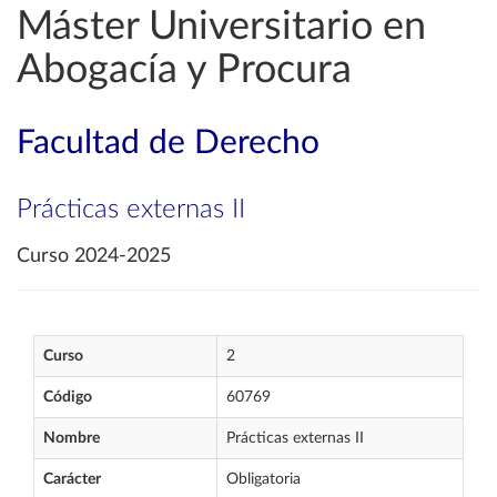
Máster Universitario en
Abogacía y Procura
Facultad de Derecho
Prácticas externas II
Curso 2024-2025
Curso
2
Código
60769
Nombre
Prácticas externas II
Carácter
Obligatoria