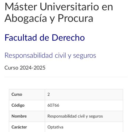
Máster Universitario en
Abogacía y Procura
Facultad de Derecho
Responsabilidad civil y seguros
Curso 2024-2025
Curso
2
Código
60766
Nombre
Responsabilidad civil y seguros
Carácter
Optativa