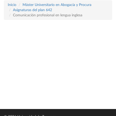
Inicio
Máster Universitario en Abogacía y Procura
Asignaturas del plan 642
Comunicación profesional en lengua inglesa