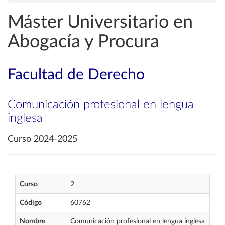
Máster Universitario en
Abogacía y Procura
Facultad de Derecho
Comunicación profesional en lengua
inglesa
Curso 2024-2025
Curso
2
Código
60762
Nombre
Comunicación profesional en lengua inglesa