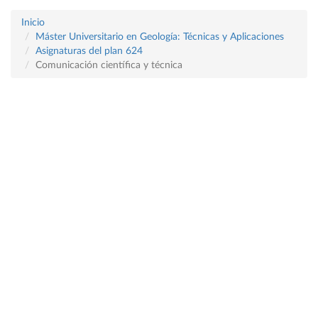
Inicio
Máster Universitario en Geología: Técnicas y Aplicaciones
Asignaturas del plan 624
Comunicación científica y técnica