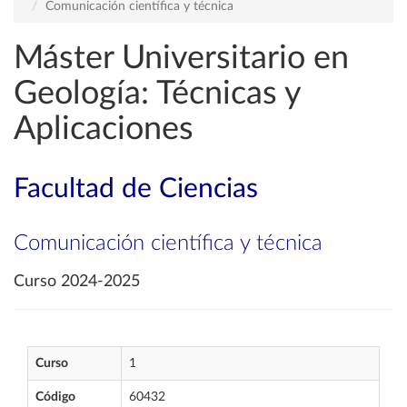
Comunicación científica y técnica
Máster Universitario en
Geología: Técnicas y
Aplicaciones
Facultad de Ciencias
Comunicación científica y técnica
Curso 2024-2025
Curso
1
Código
60432