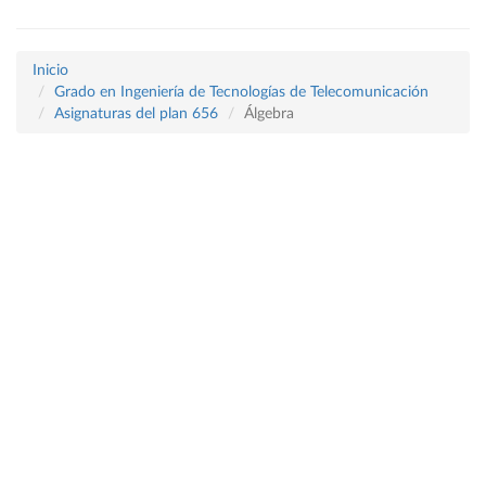
Inicio
Grado en Ingeniería de Tecnologías de Telecomunicación
Asignaturas del plan 656
Álgebra