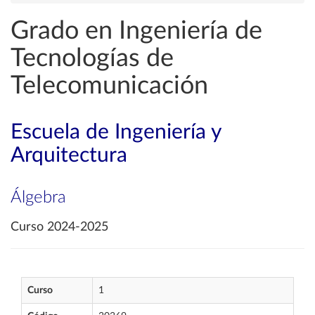
Grado en Ingeniería de
Tecnologías de
Telecomunicación
Escuela de Ingeniería y
Arquitectura
Álgebra
Curso 2024-2025
Curso
1