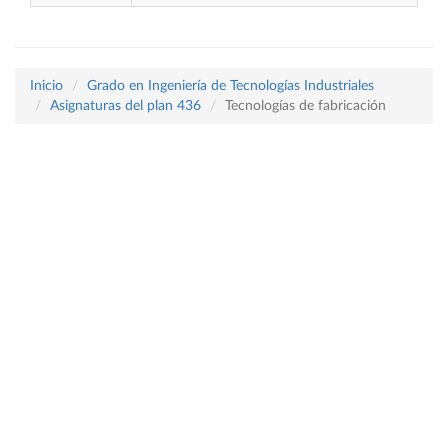
Inicio
Grado en Ingeniería de Tecnologías Industriales
Asignaturas del plan 436
Tecnologías de fabricación