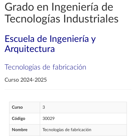
Grado en Ingeniería de
Tecnologías Industriales
Escuela de Ingeniería y
Arquitectura
Tecnologías de fabricación
Curso 2024-2025
Curso
3
Código
30029
Nombre
Tecnologías de fabricación