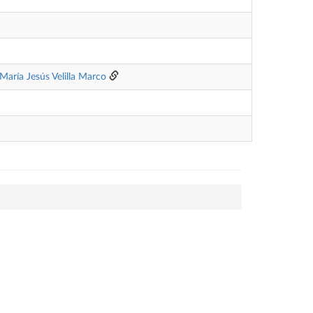
María Jesús Velilla Marco