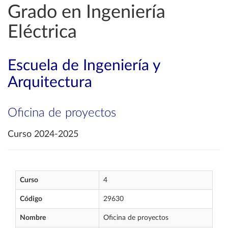
Grado en Ingeniería
Eléctrica
Escuela de Ingeniería y
Arquitectura
Oficina de proyectos
Curso 2024-2025
Curso
4
Código
29630
Nombre
Oficina de proyectos