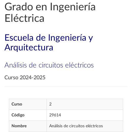
Grado en Ingeniería
Eléctrica
Escuela de Ingeniería y
Arquitectura
Análisis de circuitos eléctricos
Curso 2024-2025
Curso
2
Código
29614
Nombre
Análisis de circuitos eléctricos