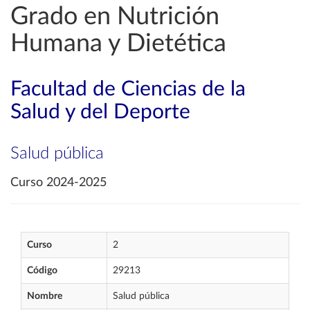
Grado en Nutrición
Humana y Dietética
Facultad de Ciencias de la
Salud y del Deporte
Salud pública
Curso 2024-2025
Curso
2
Código
29213
Nombre
Salud pública