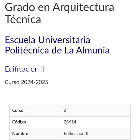
Grado en Arquitectura
Técnica
Escuela Universitaria
Politécnica de La Almunia
Edificación II
Curso 2024-2025
Curso
2
Código
28614
Nombre
Edificación II