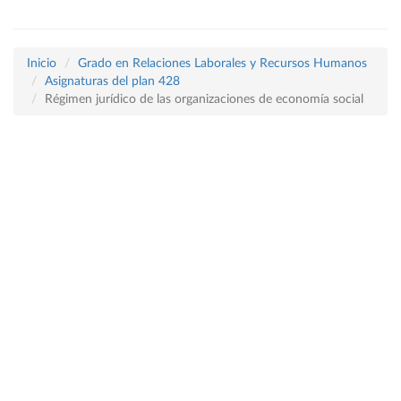
Inicio
Grado en Relaciones Laborales y Recursos Humanos
Asignaturas del plan 428
Régimen jurídico de las organizaciones de economía social