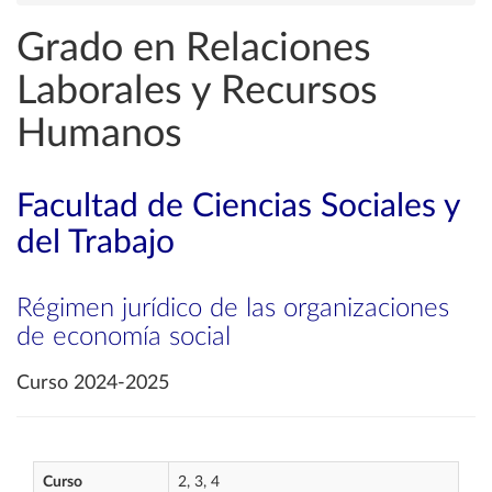
Grado en Relaciones
Laborales y Recursos
Humanos
Facultad de Ciencias Sociales y
del Trabajo
Régimen jurídico de las organizaciones
de economía social
Curso 2024-2025
Curso
2, 3, 4