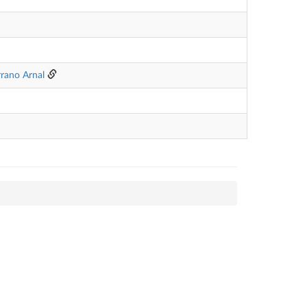
rrano Arnal