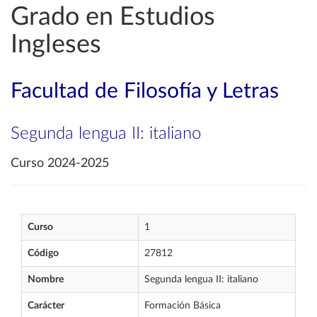
Grado en Estudios
Ingleses
Facultad de Filosofía y Letras
Segunda lengua II: italiano
Curso 2024-2025
Curso
1
Código
27812
Nombre
Segunda lengua II: italiano
Carácter
Formación Básica