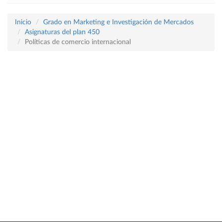
Inicio
Grado en Marketing e Investigación de Mercados
Asignaturas del plan 450
Políticas de comercio internacional