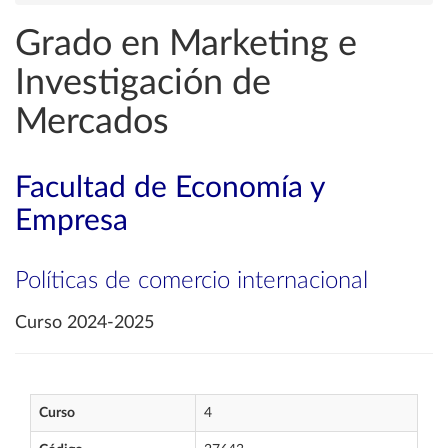
Grado en Marketing e
Investigación de
Mercados
Facultad de Economía y
Empresa
Políticas de comercio internacional
Curso 2024-2025
Curso
4