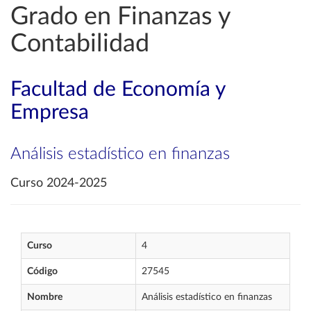
Grado en Finanzas y
Contabilidad
Facultad de Economía y
Empresa
Análisis estadístico en finanzas
Curso 2024-2025
Curso
4
Código
27545
Nombre
Análisis estadístico en finanzas