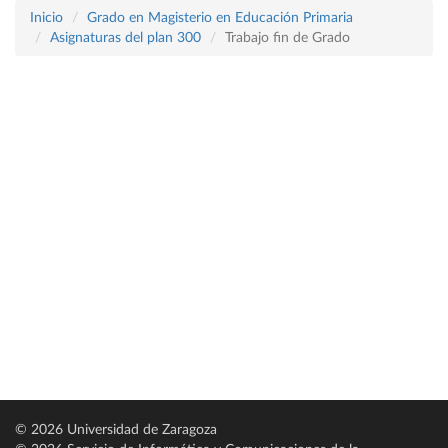
Inicio
Grado en Magisterio en Educación Primaria
Asignaturas del plan 300
Trabajo fin de Grado
© 2026 Universidad de Zaragoza