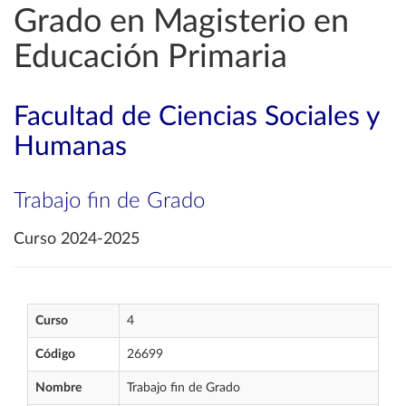
Grado en Magisterio en
Educación Primaria
Facultad de Ciencias Sociales y
Humanas
Trabajo fin de Grado
Curso 2024-2025
Curso
4
Código
26699
Nombre
Trabajo fin de Grado