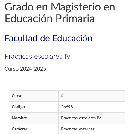
Grado en Magisterio en
Educación Primaria
Facultad de Educación
Prácticas escolares IV
Curso 2024-2025
Curso
4
Código
26698
Nombre
Prácticas escolares IV
Carácter
Prácticas externas