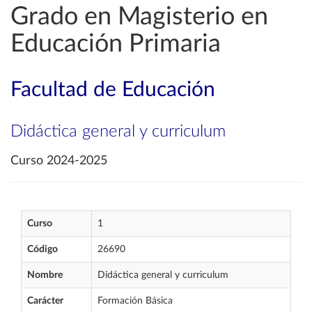
Grado en Magisterio en
Educación Primaria
Facultad de Educación
Didáctica general y curriculum
Curso 2024-2025
Curso
1
Código
26690
Nombre
Didáctica general y curriculum
Carácter
Formación Básica