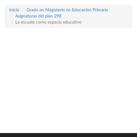
Inicio
Grado en Magisterio en Educación Primaria
Asignaturas del plan 298
La escuela como espacio educativo