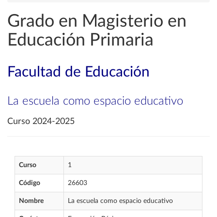
Grado en Magisterio en
Educación Primaria
Facultad de Educación
La escuela como espacio educativo
Curso 2024-2025
Curso
1
Código
26603
Nombre
La escuela como espacio educativo