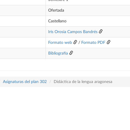
Ofertada
Castellano
Iris Orosia Campos Bandrés
Formato web
/
Formato PDF
Bibliografía
Asignaturas del plan 302
Didáctica de la lengua aragonesa