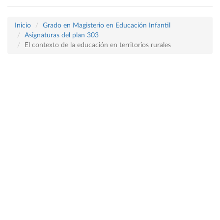
Inicio
Grado en Magisterio en Educación Infantil
Asignaturas del plan 303
El contexto de la educación en territorios rurales