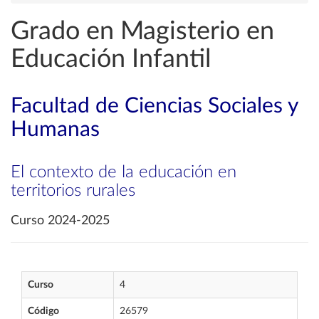
Grado en Magisterio en
Educación Infantil
Facultad de Ciencias Sociales y
Humanas
El contexto de la educación en
territorios rurales
Curso 2024-2025
Curso
4
Código
26579