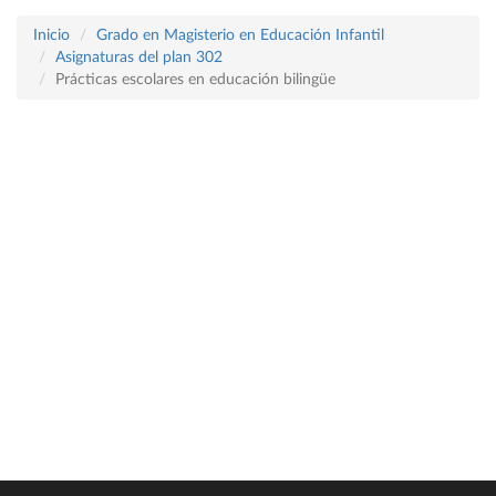
Inicio
Grado en Magisterio en Educación Infantil
Asignaturas del plan 302
Prácticas escolares en educación bilingüe