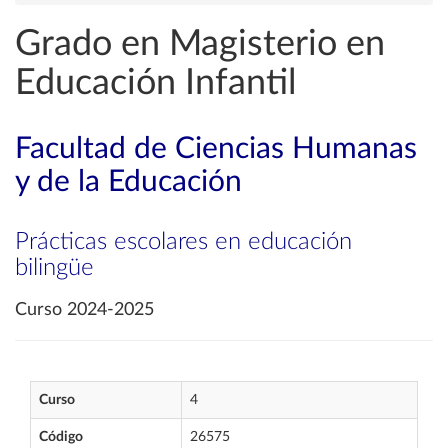
Grado en Magisterio en
Educación Infantil
Facultad de Ciencias Humanas
y de la Educación
Prácticas escolares en educación
bilingüe
Curso 2024-2025
Curso
4
Código
26575