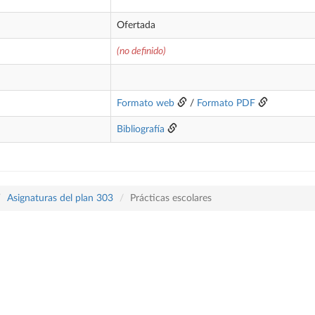
Ofertada
(no definido)
Formato web
/
Formato PDF
Bibliografía
Asignaturas del plan 303
Prácticas escolares