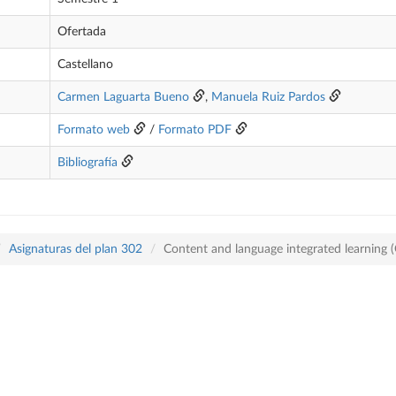
Ofertada
Castellano
Carmen Laguarta Bueno
,
Manuela Ruiz Pardos
Formato web
/
Formato PDF
Bibliografía
Asignaturas del plan 302
Content and language integrated learning (