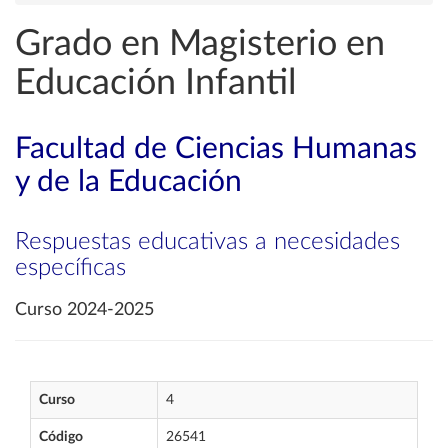
Grado en Magisterio en
Educación Infantil
Facultad de Ciencias Humanas
y de la Educación
Respuestas educativas a necesidades
específicas
Curso 2024-2025
Curso
4
Código
26541