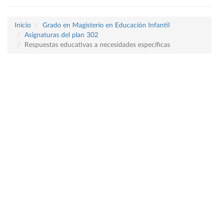
Inicio
Grado en Magisterio en Educación Infantil
Asignaturas del plan 302
Respuestas educativas a necesidades específicas