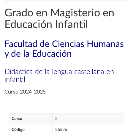
Grado en Magisterio en
Educación Infantil
Facultad de Ciencias Humanas
y de la Educación
Didáctica de la lengua castellana en
infantil
Curso 2024-2025
Curso
3
Código
26526