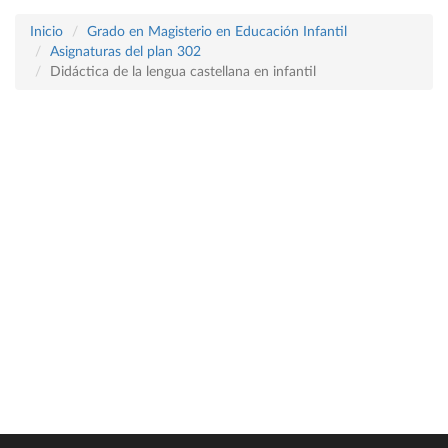
Inicio
Grado en Magisterio en Educación Infantil
Asignaturas del plan 302
Didáctica de la lengua castellana en infantil