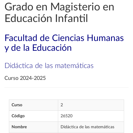
Grado en Magisterio en
Educación Infantil
Facultad de Ciencias Humanas
y de la Educación
Didáctica de las matemáticas
Curso 2024-2025
Curso
2
Código
26520
Nombre
Didáctica de las matemáticas