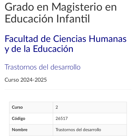
Grado en Magisterio en
Educación Infantil
Facultad de Ciencias Humanas
y de la Educación
Trastornos del desarrollo
Curso 2024-2025
Curso
2
Código
26517
Nombre
Trastornos del desarrollo