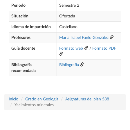
Periodo
Semestre 2
Situación
Ofertada
Idioma de impartición
Castellano
Profesores
María Isabel Fanlo González
Guía docente
Formato web
/
Formato PDF
Bibliografía
Bibliografía
recomendada
Inicio
Grado en Geología
Asignaturas del plan 588
Yacimientos minerales