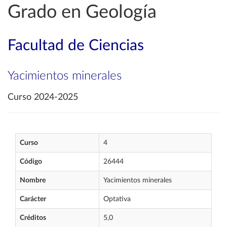
Grado en Geología
Facultad de Ciencias
Yacimientos minerales
Curso 2024-2025
Curso
4
Código
26444
Nombre
Yacimientos minerales
Carácter
Optativa
Créditos
5,0