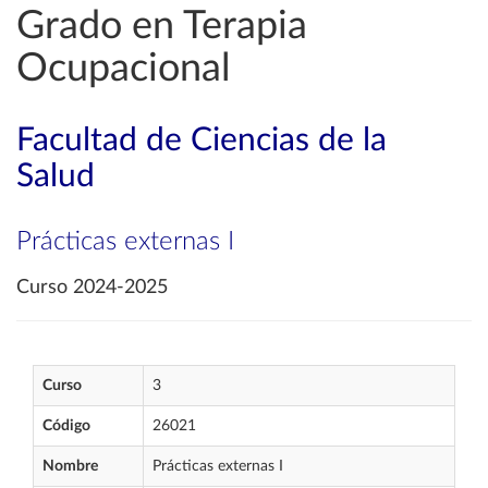
Grado en Terapia
Ocupacional
Facultad de Ciencias de la
Salud
Prácticas externas I
Curso 2024-2025
Curso
3
Código
26021
Nombre
Prácticas externas I