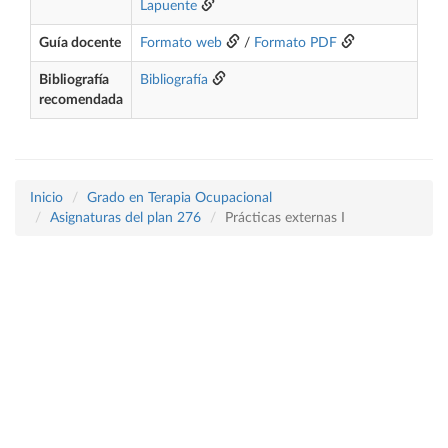
Lapuente
Guía docente
Formato web
/
Formato PDF
Bibliografía
Bibliografía
recomendada
Inicio
Grado en Terapia Ocupacional
Asignaturas del plan 276
Prácticas externas I