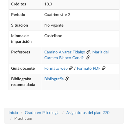
Créditos
18,0
Periodo
Cuatrimestre 2
Situación
No vigente
Idioma de
Castellano
impartición
Profesores
Camino Álvarez Fidalgo
,
María del
Carmen Blanco Gandía
Guía docente
Formato web
/
Formato PDF
Bibliografía
Bibliografía
recomendada
Inicio
Grado en Psicología
Asignaturas del plan 270
Practicum