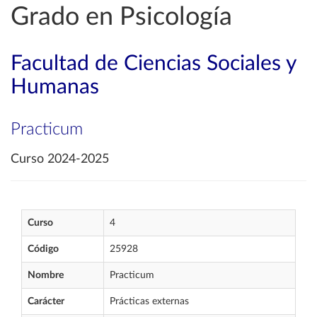
Grado en Psicología
Facultad de Ciencias Sociales y
Humanas
Practicum
Curso 2024-2025
Curso
4
Código
25928
Nombre
Practicum
Carácter
Prácticas externas