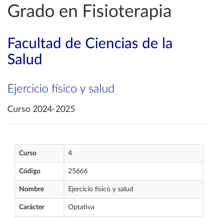
Grado en Fisioterapia
Facultad de Ciencias de la
Salud
Ejercicio físico y salud
Curso 2024-2025
Curso
4
Código
25666
Nombre
Ejercicio físico y salud
Carácter
Optativa