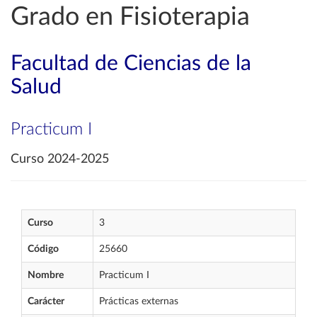
Grado en Fisioterapia
Facultad de Ciencias de la
Salud
Practicum I
Curso 2024-2025
Curso
3
Código
25660
Nombre
Practicum I
Carácter
Prácticas externas