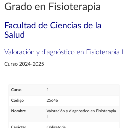
Grado en Fisioterapia
Facultad de Ciencias de la
Salud
Valoración y diagnóstico en Fisioterapia I
Curso 2024-2025
Curso
1
Código
25646
Nombre
Valoración y diagnóstico en Fisioterapia
I
Carácter
Obligatoria