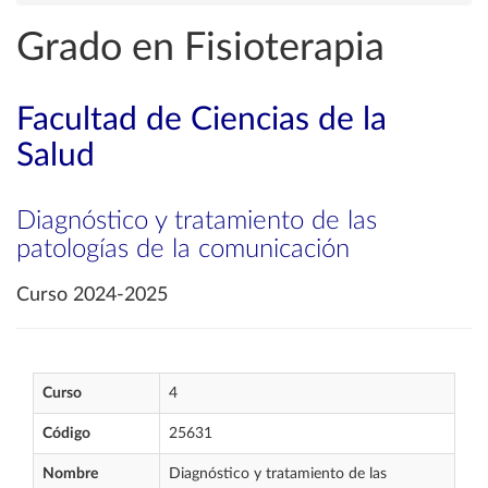
Grado en Fisioterapia
Facultad de Ciencias de la
Salud
Diagnóstico y tratamiento de las
patologías de la comunicación
Curso 2024-2025
Curso
4
Código
25631
Nombre
Diagnóstico y tratamiento de las