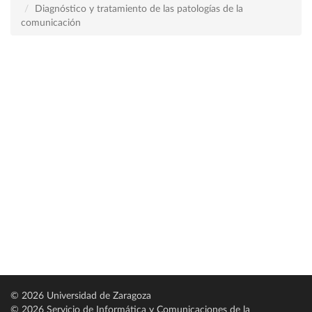
Diagnóstico y tratamiento de las patologías de la
comunicación
© 2026 Universidad de Zaragoza
© 2026 Servicio de Informática y Comunicaciones de la